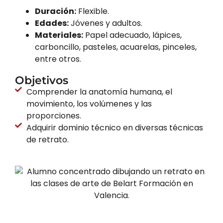
Duración:
Flexible.
Edades:
Jóvenes y adultos.
Materiales:
Papel adecuado, lápices,
carboncillo, pasteles, acuarelas, pinceles,
entre otros.
Objetivos
Comprender la anatomía humana, el
movimiento, los volúmenes y las
proporciones.
Adquirir dominio técnico en diversas técnicas
de retrato.