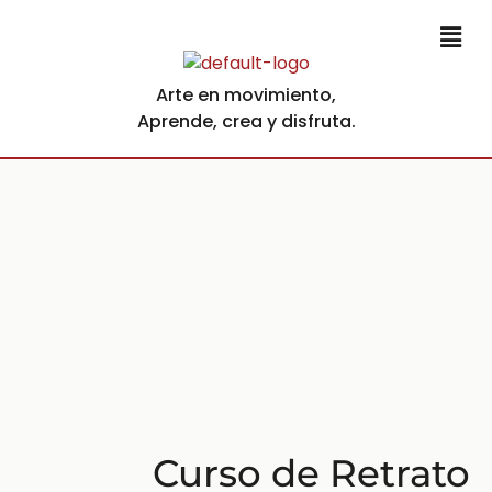
Arte en movimiento,
Aprende, crea y disfruta.
Curso de Retrato