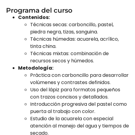
Programa del curso
Contenidos:
Técnicas secas: carboncillo, pastel,
piedra negra, tizas, sanguina.
Técnicas húmedas: acuarela, acrílico,
tinta china.
Técnicas mixtas: combinación de
recursos secos y húmedos.
Metodología:
Práctica con carboncillo para desarrollar
volúmenes y contrastes definidos.
Uso del lápiz para formatos pequeños
con trazos concisos y detallados.
Introducción progresiva del pastel como
puerta al trabajo con color.
Estudio de la acuarela con especial
atención al manejo del agua y tiempos de
secado.