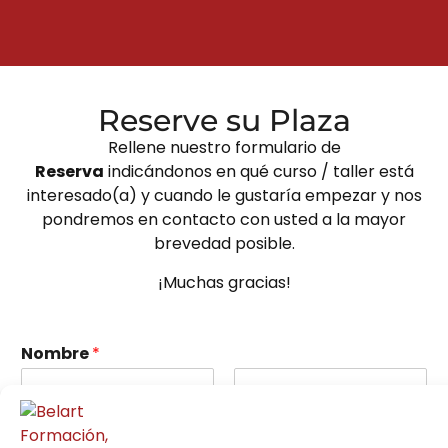
Reserve su Plaza
Rellene nuestro formulario de
Reserva
indicándonos en qué curso / taller está
interesado(a) y cuando le gustaría empezar y nos
pondremos en contacto con usted a la mayor
brevedad posible.
¡Muchas gracias!
Nombre
*
Nombre
Apellidos