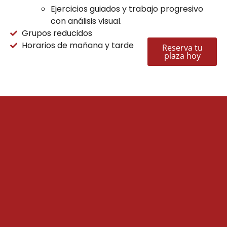
Ejercicios guiados y trabajo progresivo
con análisis visual.
Grupos reducidos
Horarios de mañana y tarde
Reserva tu
plaza hoy