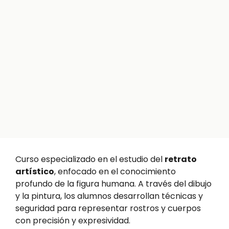
Curso especializado en el estudio del
retrato
artístico
, enfocado en el conocimiento
profundo de la figura humana. A través del dibujo
y la pintura, los alumnos desarrollan técnicas y
seguridad para representar rostros y cuerpos
con precisión y expresividad.