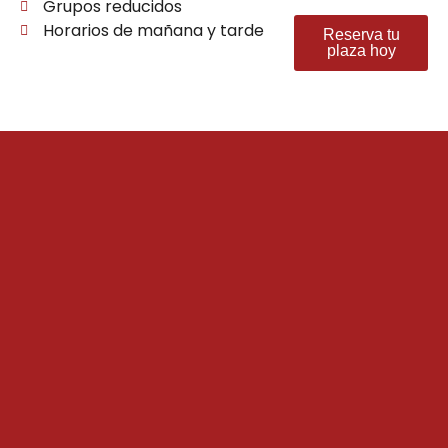
Grupos reducidos
Horarios de mañana y tarde
Reserva tu
plaza hoy