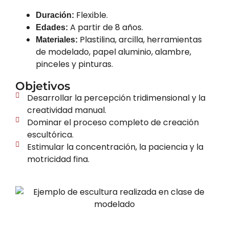
Flexible.
Duración:
A partir de 8 años.
Edades:
Plastilina, arcilla, herramientas
Materiales:
de modelado, papel aluminio, alambre,
pinceles y pinturas.
Objetivos
Desarrollar la percepción tridimensional y la
creatividad manual.
Dominar el proceso completo de creación
escultórica.
Estimular la concentración, la paciencia y la
motricidad fina.