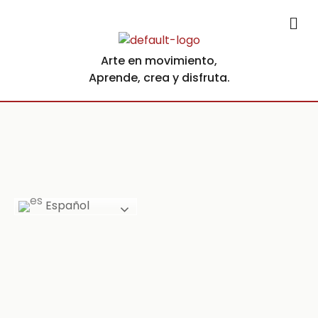
Arte en movimiento,
Aprende, crea y disfruta.
Español