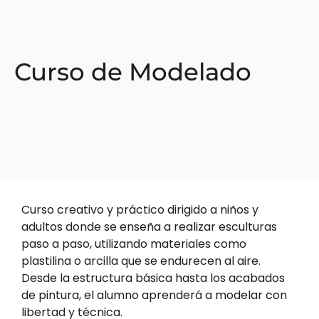
Curso de Modelado
Curso creativo y práctico dirigido a niños y
adultos donde se enseña a realizar esculturas
paso a paso, utilizando materiales como
plastilina o arcilla que se endurecen al aire.
Desde la estructura básica hasta los acabados
de pintura, el alumno aprenderá a modelar con
libertad y técnica.